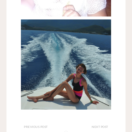
PREVIOUS POST
NEXT POST