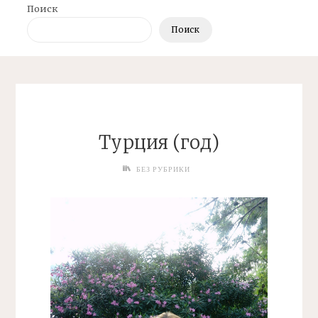
Поиск
Поиск
Турция (год)
БЕЗ РУБРИКИ