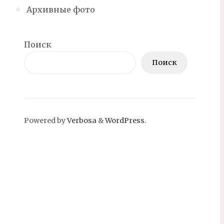
Архивные фото
Поиск
Поиск
Powered by
Verbosa
&
WordPress
.