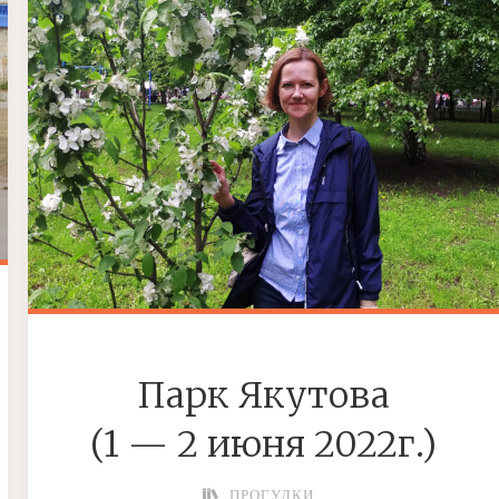
Парк Якутова
(1 — 2 июня 2022г.)
ПРОГУЛКИ