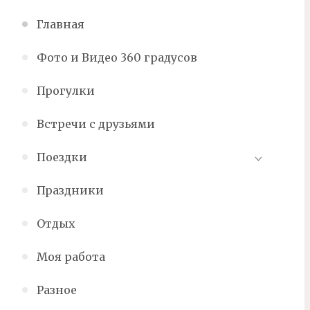
Главная
Фото и Видео 360 градусов
Прогулки
Встречи с друзьями
Поездки
Праздники
Отдых
Моя работа
Разное