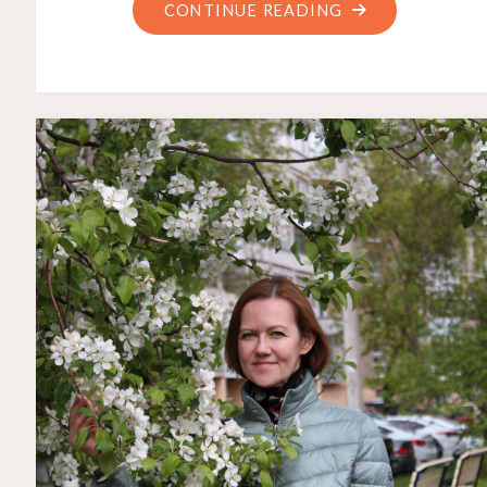
"СЕЛО
CONTINUE READING
ЯГОДНОЕ"