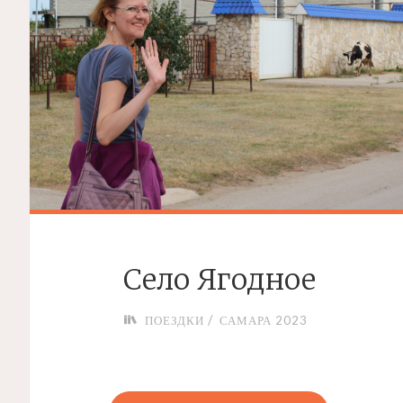
Село Ягодное
/
ПОЕЗДКИ
САМАРА 2023