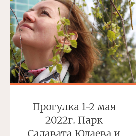
Прогулка 1-2 мая
2022г. Парк
Салавата Юлаева и