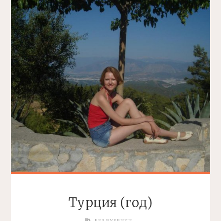
Турция (год)
БЕЗ РУБРИКИ