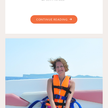
"ТУРЦИЯ
CONTINUE READING
(ГОД)"