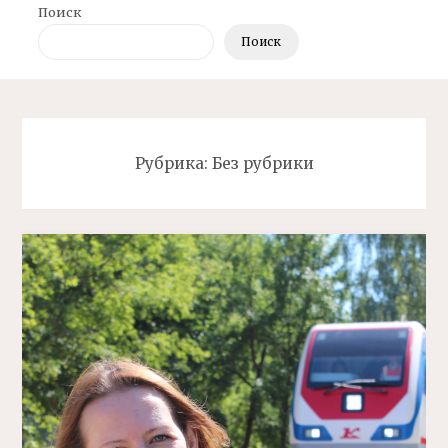
Поиск
Поиск
Рубрика:
Без рубрики