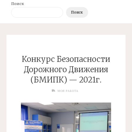
Поиск
Поиск
Конкурс Безопасности
Дорожного Движения
(БМИПК) — 2021г.
МОЯ РАБОТА