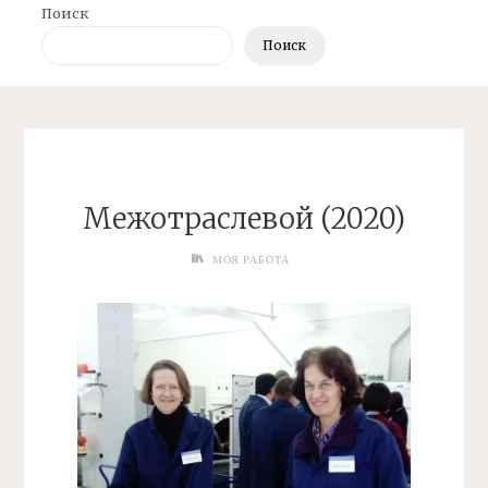
Поиск
Поиск
Межотраслевой (2020)
МОЯ РАБОТА