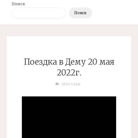
Поиск
Поиск
Поездка в Дему 20 мая
2022г.
ПРОГУЛКИ