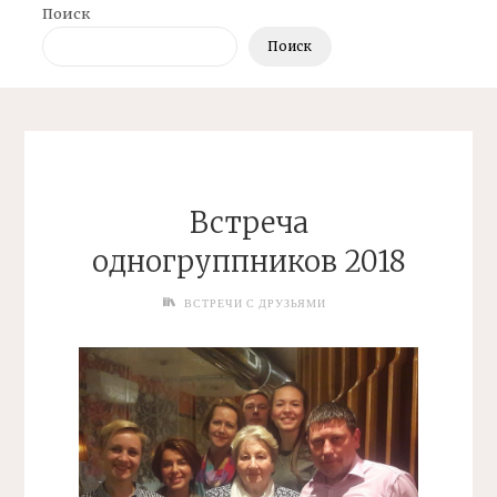
Поиск
Поиск
Встреча
одногруппников 2018
ВСТРЕЧИ С ДРУЗЬЯМИ