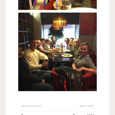
PREVIOUS POST
NEXT POST