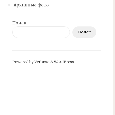
Архивные фото
Поиск
Поиск
Powered by
Verbosa
&
WordPress
.