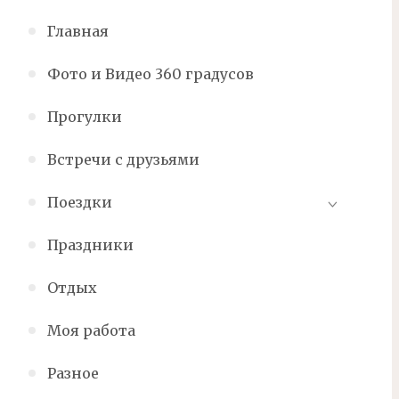
Главная
Фото и Видео 360 градусов
Прогулки
Встречи с друзьями
Поездки
Праздники
Отдых
Моя работа
Разное